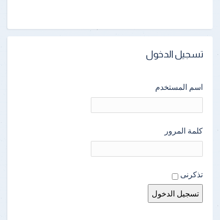
تسجيل الدخول
اسم المستخدم
كلمة المرور
تذكرنى