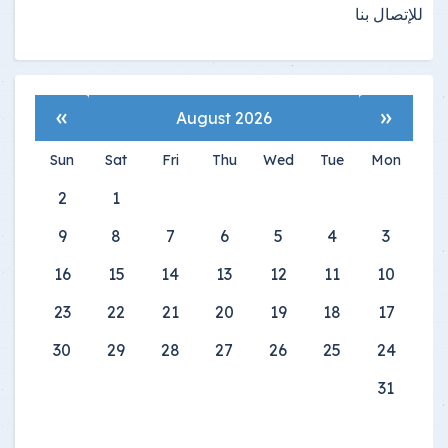
للإتصال بنا
»
«
August 2026
Sun
Sat
Fri
Thu
Wed
Tue
Mon
2
1
9
8
7
6
5
4
3
16
15
14
13
12
11
10
23
22
21
20
19
18
17
30
29
28
27
26
25
24
31