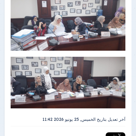
آخر تعديل بتاريخ
الخميس, 25 يونيو 2026 11:42