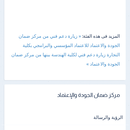
المزيد فى هذه الفئة:
« زيارة دعم فني من مركز ضمان
الجودة والاعتماد للاعتماد المؤسسي والبرامجي بكلية
التجارة
زيارة دعم فني لكلية الهندسة ببنها من مركز ضمان
الجودة والاعتماد »
مركز ضمان الجودة والإعتماد
الرؤية والرسالة