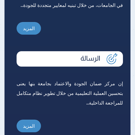
في الجامعات، من خلال تبنيه لمعايير متجددة للجودة...
المزيد
إن مركز ضمان الجودة والاعتماد بجامعة بنها يعنى
بتحسين العملية التعليمية من خلال تطوير نظام متكامل
للمراجعة الداخلية...
المزيد