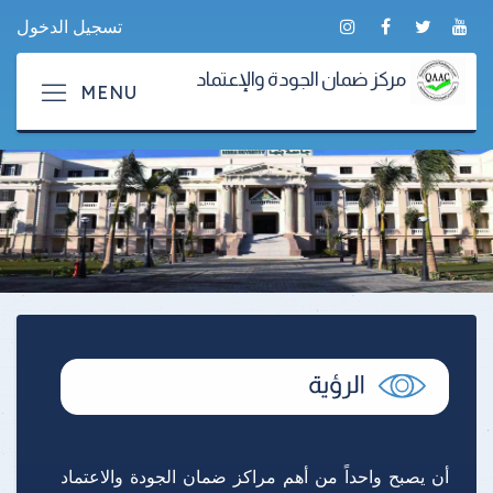
تسجيل الدخول
مركز ضمان الجودة والإعتماد
أن يصبح واحداً من أهم مراكز ضمان الجودة والاعتماد