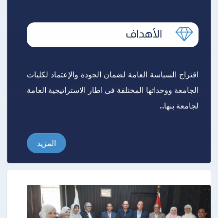
اقتراح السياسة العامة لضمان الجودة والإعتماد لكليات
الجامعة ووحداتها المختلفة فى اطار الاستراتيجية العامة
لجامعة بنها...
المزيد