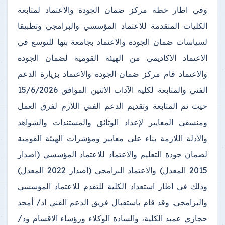
وفي اطار خطة مركز ضمان الجودة والاعتماد لمتابعة
الكليات المتقدمة للاعتماد المؤسسي والبرامجي وتطبيقا
لسياسات ضمان الجودة والاعتماد بجامعة بنها للتوسع في
الاعتماد الاكاديمي من الهيئة القومية لضمان الجودة
والاعتماد قام مركز ضمان الجودة والاعتماد بزيارة الدعم
الفني والمتابعة لكلية الآداب الاثنين الموافق 15/6/2026
حيث تم المتابعة وتقديم الدعم الفني اللازم لفرق العمل
ومنسقي المعايير لإعداد الوثائق والمستندات والشواهد
والأدلة اللازمة بناء على معايير ومؤشرات الهيئة القومية
لضمان جودة التعليم والاعتماد للاعتماد المؤسسي (اصدار
2015 المعدل) والاعتماد البرامجي (اصدار 2022 المعدل)
وذلك في اطار استعداد الكلية للتقدم للاعتماد المؤسسي
والبرامجي. وقد قام باستقبال فريق الدعم الفني اد/ أمجد
حجازي عميد الكلية، والسادة الوكلاء ورؤساء الاقسام ود/