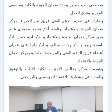
مصطفي الديب مدير وحدة ضمان الجودة بالكلية ومنسقي
المعايير وفرق العمل.
وشارك في تقديم الدعم الفني فريق من الخبراء بمركز
ضمان الجودة والاعتماد برئاسة أ.د/ محمد محمدي غانم
مدير مركز ضمان الجودة والاعتماد و ا.د/ نادية حسن، اد/
باسمة ربيع و أد/ رحاب سالم، و أد/ رانيا علي عقيلي
أعضاء فريق الدعم الفني والمراجعة الداخلية بمركز ضمان
الجودة والاعتماد.
ويتقدم المركز بخالص الأمنيات لكلية الآداب بالتوفيق
والسداد في مشوارها للاعتماد المؤسسي والبرامجي
.