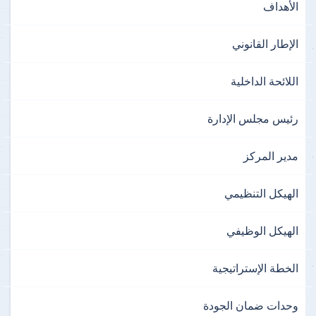
الأهداف
الإطار القانوني
اللائحة الداخلية
رئيس مجلس الإدارة
مدير المركز
الهيكل التنظيمي
الهيكل الوظيفي
الخطة الإستراتيجية
وحدات ضمان الجودة