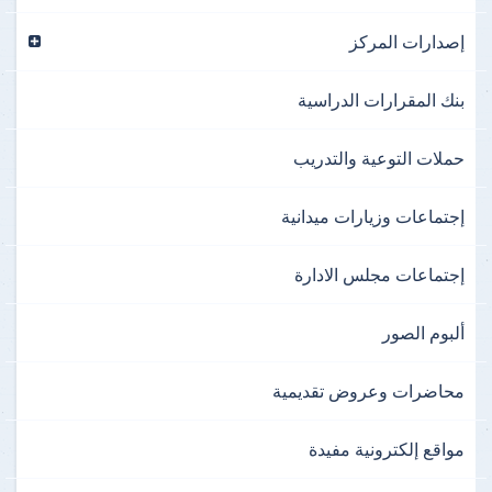
إصدارات المركز
بنك المقرارات الدراسية
حملات التوعية والتدريب
إجتماعات وزيارات ميدانية
إجتماعات مجلس الادارة
ألبوم الصور
محاضرات وعروض تقديمية
مواقع إلكترونية مفيدة