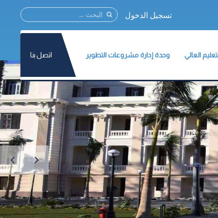
تسجيل الدخول
اتصل بنا
ليم العالي
وحدة إدارة مشروعات التطوير