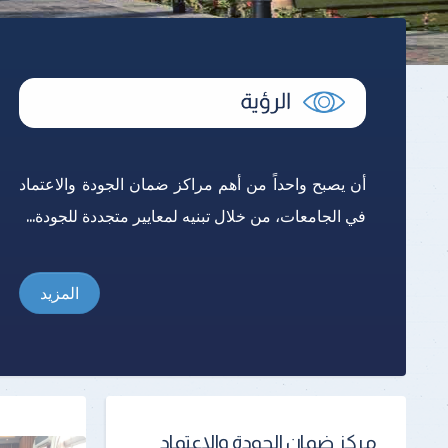
أن يصبح واحداً من أهم مراكز ضمان الجودة والاعتماد
في الجامعات، من خلال تبنيه لمعايير متجددة للجودة...
المزيد
مركز ضمان الجودة والإعتماد