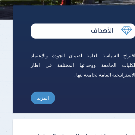
قتراح السياسة العامة لضمان الجودة والإعتماد
كليات الجامعة ووحداتها المختلفة فى اطار
لاستراتيجية العامة لجامعة بنها...
المزيد