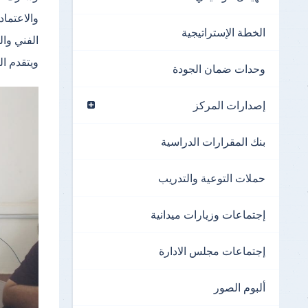
والاعتما
الخطة الإستراتيجية
الفني وال
ويتقدم ال
وحدات ضمان الجودة
إصدارات المركز
بنك المقرارات الدراسية
حملات التوعية والتدريب
إجتماعات وزيارات ميدانية
إجتماعات مجلس الادارة
ألبوم الصور