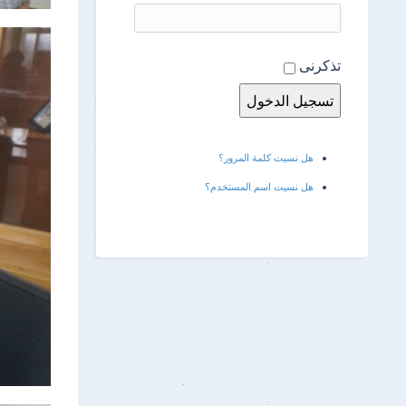
تذكرنى
هل نسيت كلمة المرور؟
هل نسيت اسم المستخدم؟