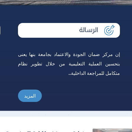
إن مركز ضمان الجودة والاعتماد بجامعة بنها يعنى
ا
بتحسين العملية التعليمية من خلال تطوير نظام
ل
متكامل للمراجعة الداخلية...
ا
المزيد