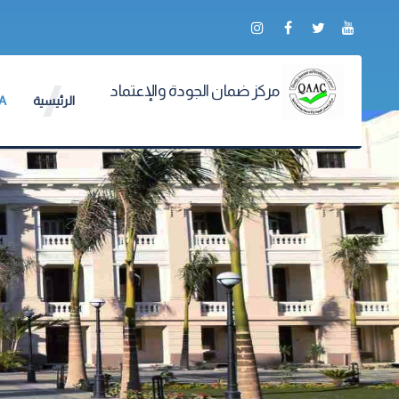
مركز ضمان الجودة والإعتماد
الرئيسية
PCIQA بر