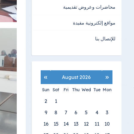
محاضرات وعروض تقديمية
مواقع إلكترونية مفيدة
للإتصال بنا
»
«
August 2026
Sun
Sat
Fri
Thu
Wed
Tue
Mon
2
1
9
8
7
6
5
4
3
16
15
14
13
12
11
10