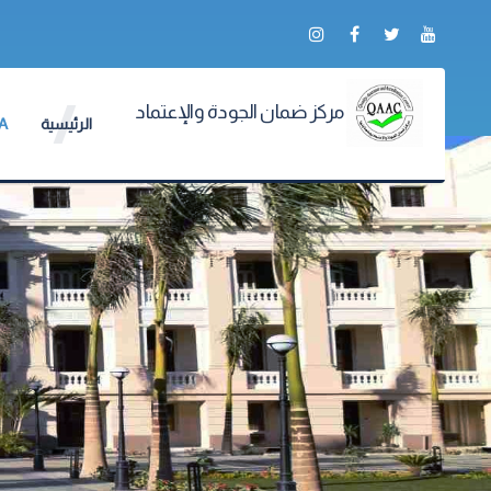
مركز ضمان الجودة والإعتماد
الرئيسية
PCIQA بر