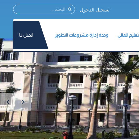
تسجيل الدخول
اتصل بنا
ليم العالي
وحدة إدارة مشروعات التطوير