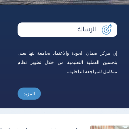
إن مركز ضمان الجودة والاعتماد بجامعة بنها يعنى
ا
بتحسين العملية التعليمية من خلال تطوير نظام
ل
متكامل للمراجعة الداخلية...
ا
المزيد