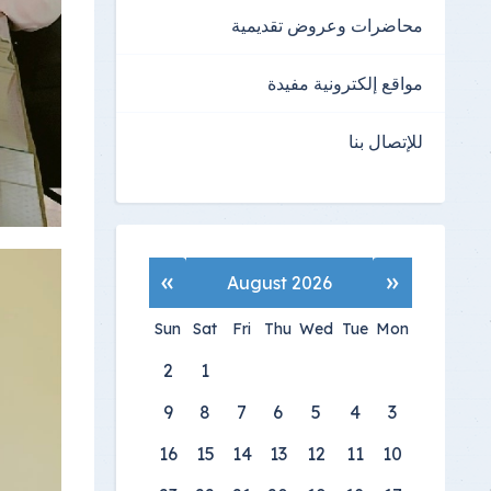
محاضرات وعروض تقديمية
مواقع إلكترونية مفيدة
للإتصال بنا
»
«
August 2026
Sun
Sat
Fri
Thu
Wed
Tue
Mon
2
1
9
8
7
6
5
4
3
16
15
14
13
12
11
10