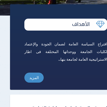
قتراح السياسة العامة لضمان الجودة والإعتماد
كليات الجامعة ووحداتها المختلفة فى اطار
لاستراتيجية العامة لجامعة بنها...
المزيد