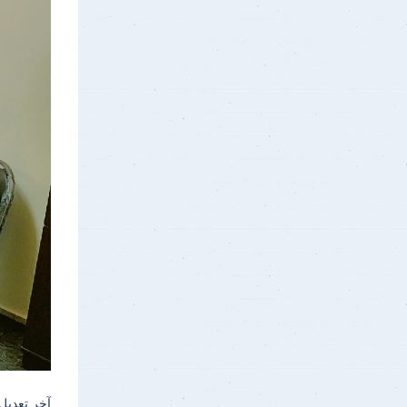
آخر تعديل 