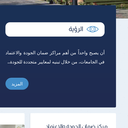
أن يصبح واحداً من أهم مراكز ضمان الجودة والاعتماد
في الجامعات، من خلال تبنيه لمعايير متجددة للجودة...
المزيد
مركز ضمان الجودة والإعتماد