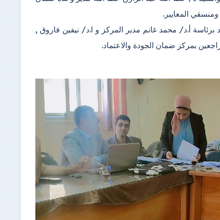
 ومنسقي المعايير.
رئاسة أ.د/ محمد غانم مدير المركز و ا.د/ نيفين فاروق ,
راجعين بمركز ضمان الجودة والاعتماد.